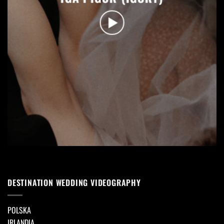
DESTINATION WEDDING VIDEOGRAPHY
POLSKA
IRLANDIA