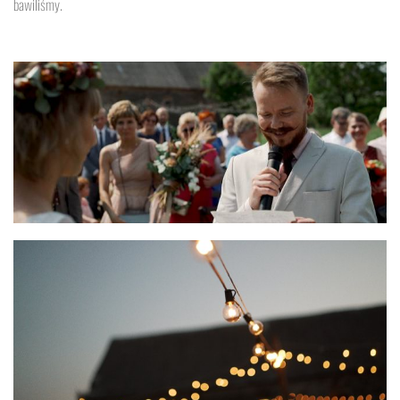
bawiliśmy.